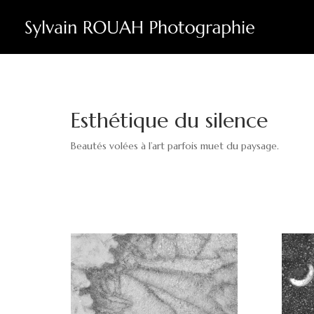
Esthétique du silence
Beautés volées à l’art parfois muet du paysage.