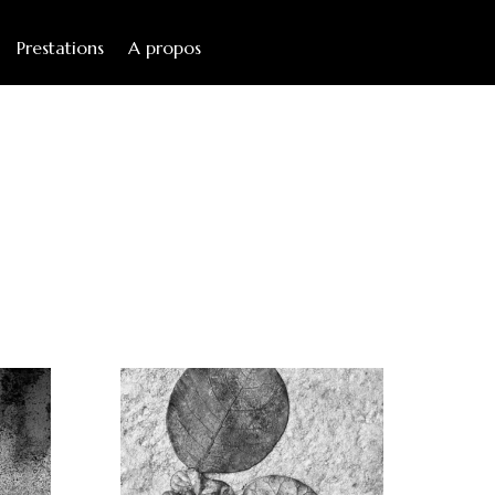
Prestations
A propos