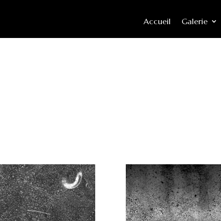
Accueil
Galerie